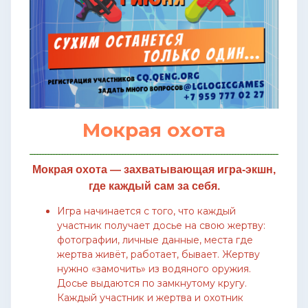
Мокрая охота
Мокрая охота — захватывающая игра-экшн,
где каждый сам за себя.
Игра начинается с того, что каждый
участник получает досье на свою жертву:
фотографии, личные данные, места где
жертва живёт, работает, бывает. Жертву
нужно «замочить» из водяного оружия.
Досье выдаются по замкнутому кругу.
Каждый участник и жертва и охотник