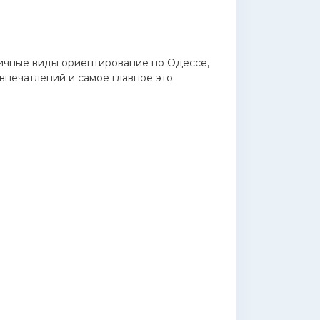
зличные виды ориентирование по Одессе,
 впечатлений и самое главное это