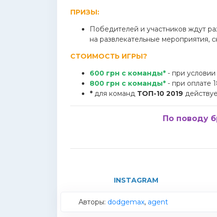
ПРИЗЫ:
Победителей и участников ждут раз
на развлекательные мероприятия, 
СТОИМОСТЬ ИГРЫ?
600 грн с команды*
- при условии
800 грн с команды*
- при оплате 1
*
для команд
ТОП-10 2019
действуе
По поводу б
INSTAGRAM
Авторы:
dodgemax
,
agent