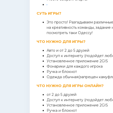
СУТЬ ИГРЫ?
Это просто! Разгадываем различные
на креативность команды, задание 
посмотреть таки Одессу!
ЧТО НУЖНО ДЛЯ ИГРЫ?
Авто и от 2 до 5 друзей
Доступ к интернету (подойдет люб
Установленное приложение 2GIS
Фонарики для каждого игрока
Ручка и блокнот
Одежда обычная(запрещен камуфляж
ЧТО НУЖНО ДЛЯ ИГРЫ ОНЛАЙН?
от 2 до 5 друзей
Доступ к интернету (подойдет люб
Установленное приложение 2GIS
Ручка и блокнот