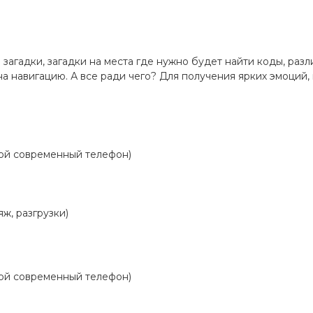
 загадки, загадки на места где нужно будет найти коды, ра
на навигацию. А все ради чего? Для получения ярких эмоций,
ой современный телефон)
, разгрузки)
ой современный телефон)