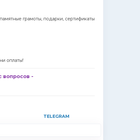
 памятные грамоты, подарки, сертификаты
ни оплаты!
с вопросов -
TELEGRAM