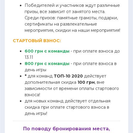
Победителей и участников ждут различные
призы, все зависит от занятого места.
Среди призов: памятные грамоты, подарки,
сертификаты на развлекательные
мероприятия, скидки на наши мероприятия!
СТАРТОВЫЙ ВЗНОС:
600 грн с команды
- при оплате взноса до
13.11
800 грн с команды
- при оплате взноса в
день игры
*
для команд
ТОП-10 2020
действует
дополнительная скидка
100 грн
, вне
зависимости от времени оплаты стартового
взноса!
для новых команд действует отдельная
скидка при оплате стартового взноса в
день игры!
По поводу бронирования места,