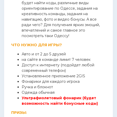
будет найти коды, различные виды
ориентирование по Одессе, задания на
креативность команды, задания на
навигацию, фото и видео бонусы. А все
ради чего? Для получения ярких эмоций,
впечатлений и самое главное это
посмотреть таки Одессу!
ЧТО НУЖНО ДЛЯ ИГРЫ?
Авто и от 2 до 5 друзей
на сайте в команде лимит 7 человек
Доступ к интернету (подойдет любой
современный телефон)
Установленное приложение 2GIS
Фонарики для каждого игрока
Ручка и блокнот
Одежда обычная
Ультрафиолетовый фонарик (будет
возможность найти бонусные коды)
ПРИЗЫ: