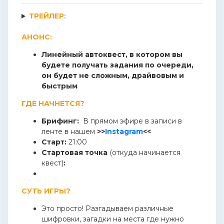
ТРЕЙЛЕР:
АНОНС:
Линейный автоквест, в котором вы
будете получать задания по очереди,
он будет не сложным, драйвовым и
быстрым
ГДЕ НАЧНЕТСЯ?
Брифинг:
В прямом эфире в записи в
ленте в нашем
>>
Instagram
<<
Старт:
21:00
Стартовая точка
(откуда начинается
квест)
:
СУТЬ ИГРЫ?
Это просто! Разгадываем различные
шифровки, загадки на места где нужно