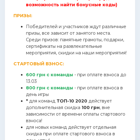
возможность найти бонусные коды)
ПРИЗЫ:
Победителей и участников ждут различные
призы, все зависит от занятого места.
Среди призов: памятные грамоты, подарки,
сертификаты на развлекательные
мероприятия, скидки на наши мероприятия!
СТАРТОВЫЙ ВЗНОС:
600 грн с команды
- при оплате взноса до
13.03
800 грн с команды
- при оплате взноса в
день игры
*
для команд
ТОП-10 2020
действует
дополнительная скидка
100 грн
, вне
зависимости от времени оплаты стартового
взноса!
для новых команд действует отдельная
скидка при оплате стартового взноса в