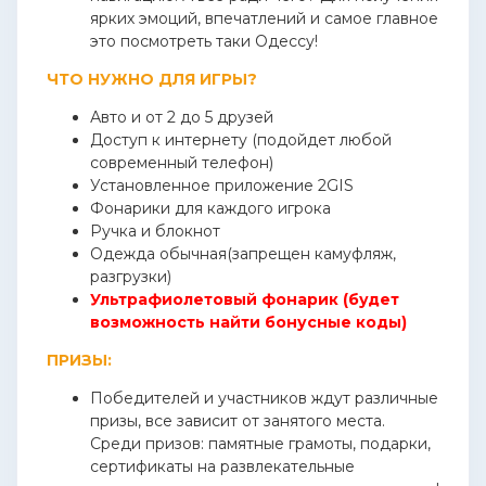
ярких эмоций, впечатлений и самое главное
это посмотреть таки Одессу!
ЧТО НУЖНО ДЛЯ ИГРЫ?
Авто и от 2 до 5 друзей
Доступ к интернету (подойдет любой
современный телефон)
Установленное приложение 2GIS
Фонарики для каждого игрока
Ручка и блокнот
Одежда обычная(запрещен камуфляж,
разгрузки)
Ультрафиолетовый фонарик (будет
возможность найти бонусные коды)
ПРИЗЫ:
Победителей и участников ждут различные
призы, все зависит от занятого места.
Среди призов: памятные грамоты, подарки,
сертификаты на развлекательные