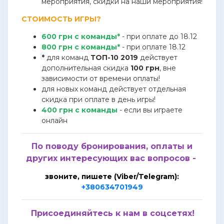
мероприятия, скидки на наши мероприятия!
СТОИМОСТЬ ИГРЫ?
600 грн с команды*
- при оплате до 18.12
800 грн с команды*
- при оплате 18.12
*
для команд
ТОП-10 2019
действует
дополнительная скидка
100 грн
, вне
зависимости от времени оплаты!
для новых команд действует отдельная
скидка при оплате в день игры!
400 грн с команды
- если вы играете
онлайн
По поводу бронирования, оплаты и
других интересующих вас вопросов -
звоните, пишете (Viber/Telegram):
+380634701949
Присоединяйтесь к нам в соцсетях!