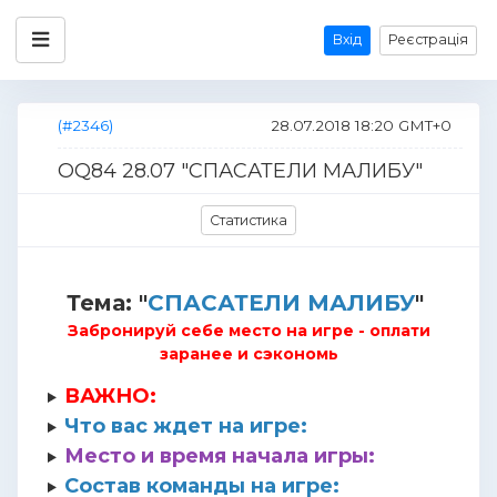
Вхід
Реєстрація
(#2346)
28.07.2018 18:20 GMT+0
OQ84 28.07 "СПАСАТЕЛИ МАЛИБУ"
Статистика
Тема: "
СПАСАТЕЛИ МАЛИБУ
"
Забронируй себе место на игре - оплати
заранее и
сэкономь
ВАЖНО:
Что вас ждет на игре:
Место и время начала игры:
Состав команды на игре: